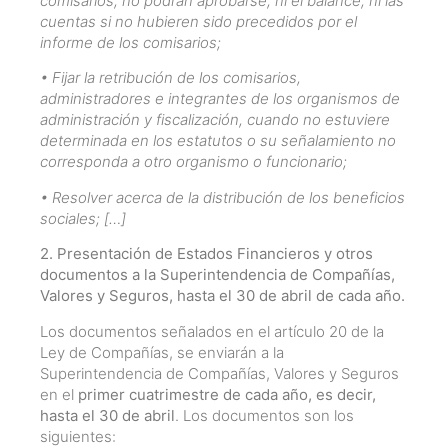
comisarios, no podrán aprobarse, ni el balance, ni las
cuentas si no hubieren sido precedidos por el
informe de los comisarios;
• Fijar la retribución de los comisarios,
administradores e integrantes de los organismos de
administración y fiscalización, cuando no estuviere
determinada en los estatutos o su señalamiento no
corresponda a otro organismo o funcionario;
• Resolver acerca de la distribución de los beneficios
sociales; […]
2. Presentación de Estados Financieros y otros
documentos a la Superintendencia de Compañías,
Valores y
Seguros, hasta el 30 de abril de cada año.
Los documentos señalados en el artículo 20 de la
Ley de Compañías, se enviarán a la
Superintendencia de Compañías, Valores y Seguros
en el
primer cuatrimestre de cada año, es decir,
hasta el 30 de abril
. Los documentos son los
siguientes: