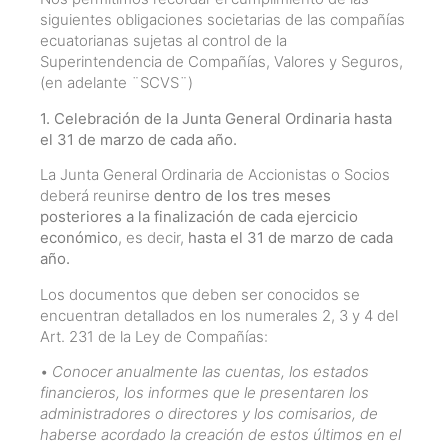
siguientes obligaciones societarias de las compañías
ecuatorianas sujetas al control de la
Superintendencia de Compañías, Valores y Seguros,
(en adelante ¨SCVS¨)
1. Celebración de la Junta General Ordinaria hasta
el 31 de marzo de cada año.
La Junta General Ordinaria de Accionistas o Socios
deberá reunirse
dentro de los tres meses
posteriores a la finalización de cada ejercicio
económico
, es decir,
hasta el 31 de marzo de cada
año.
Los documentos que deben ser conocidos se
encuentran detallados en los numerales 2, 3 y 4 del
Art. 231 de la Ley de Compañías:
•
Conocer anualmente las cuentas, los estados
financieros, los informes que le presentaren los
administradores o directores y los comisarios, de
haberse acordado la creación de estos últimos en el