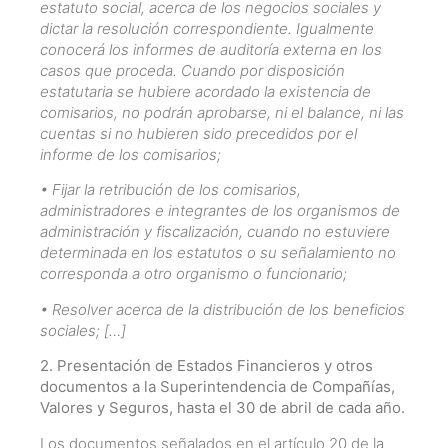
estatuto social, acerca de los negocios sociales y
dictar la resolución correspondiente. Igualmente
conocerá los informes de auditoría externa en los
casos que proceda. Cuando por disposición
estatutaria se hubiere acordado la existencia de
comisarios, no podrán aprobarse, ni el balance, ni las
cuentas si no hubieren sido precedidos por el
informe de los comisarios;
• Fijar la retribución de los comisarios,
administradores e integrantes de los organismos de
administración y fiscalización, cuando no estuviere
determinada en los estatutos o su señalamiento no
corresponda a otro organismo o funcionario;
• Resolver acerca de la distribución de los beneficios
sociales; […]
2. Presentación de Estados Financieros y otros
documentos a la Superintendencia de Compañías,
Valores y
Seguros, hasta el 30 de abril de cada año.
Los documentos señalados en el artículo 20 de la