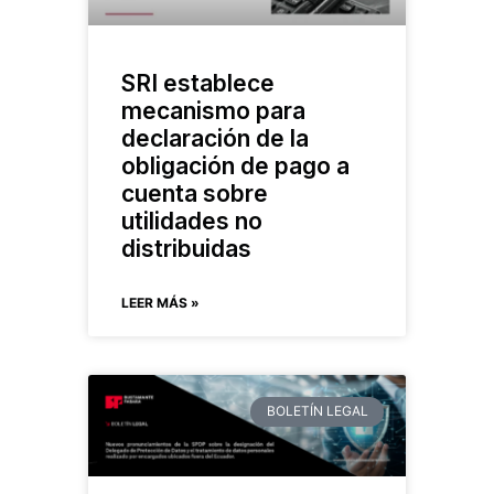
SRI establece
mecanismo para
declaración de la
obligación de pago a
cuenta sobre
utilidades no
distribuidas
LEER MÁS »
BOLETÍN LEGAL