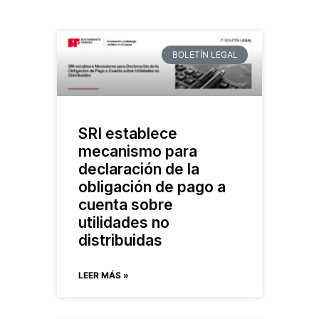
BOLETÍN LEGAL
SRI establece
mecanismo para
declaración de la
obligación de pago a
cuenta sobre
utilidades no
distribuidas
LEER MÁS »