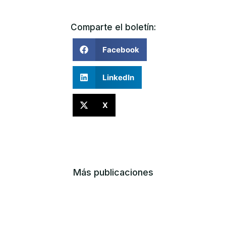
Comparte el boletín:
Facebook
LinkedIn
X
Más publicaciones