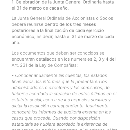
1. Celebración de la Junta General Ordinaria hasta
el 31 de marzo de cada año.
La Junta General Ordinaria de Accionistas o Socios
deberá reunirse
dentro de los tres meses
posteriores a la finalización de cada ejercicio
económico
, es decir,
hasta el 31 de marzo de cada
año.
Los documentos que deben ser conocidos se
encuentran detallados en los numerales 2, 3 y 4 del
Art. 231 de la Ley de Compañías:
•
Conocer anualmente las cuentas, los estados
financieros, los informes que le presentaren los
administradores o directores y los comisarios, de
haberse acordado la creación de estos últimos en el
estatuto social, acerca de los negocios sociales y
dictar la resolución correspondiente. Igualmente
conocerá los informes de auditoría externa en los
casos que proceda. Cuando por disposición
estatutaria se hubiere acordado la existencia de