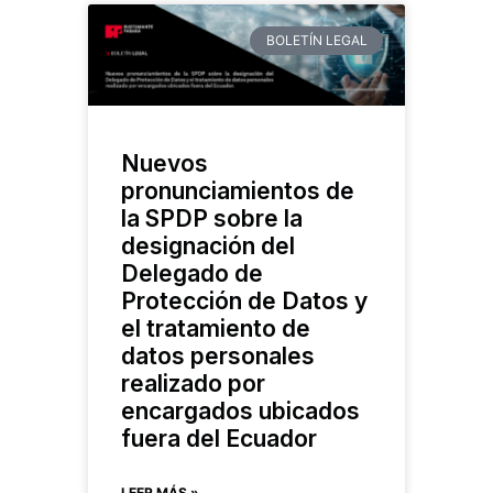
BOLETÍN LEGAL
Nuevos
pronunciamientos de
la SPDP sobre la
designación del
Delegado de
Protección de Datos y
el tratamiento de
datos personales
realizado por
encargados ubicados
fuera del Ecuador
LEER MÁS »