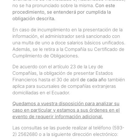
no se ha pronunciado sobre la misma.
Con este
procedimiento, se entenderá por cumplida la
obligación descrita.
En caso de incumplimiento en la presentación de la
información, el administrador será sancionado con
una multa de uno a doce salarios básicos unificados.
Además, se le retira a la Compañía su Certificado de
Cumplimiento de Obligaciones.
De acuerdo con el artículo 23 de la Ley de
Compañías, la obligación de presentar Estados
Financieros hasta el 30 de abril
de cada año
también
aplica para sucursales de compañías extranjeras
domiciliadas en el Ecuador.
Quedamos a vuestra disposición para analizar su
caso en particular y estamos a sus órdenes en el
evento de requerir información adicional.
Las consultas se las puede realizar al teléfono (593-
2) 2562680 o a la siguiente dirección electrónico: