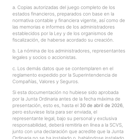
a. Copias autorizadas del juego completo de los
estados financieros, preparados con base en la
normativa contable y financiera vigente, así como de
las memorias e informes de los administradores
establecidos por la Ley y de los organismos de
fiscalización, de haberse acordado su creación.
b. La nómina de los administradores, representantes
legales y socios o accionistas.
c. Los demás datos que se contemplaren en el
reglamento expedido por la Superintendencia de
Compañías, Valores y Seguros.
Si esta documentación no hubiese sido aprobada
por la Junta Ordinaria antes de la fecha máxima de
presentación, esto es, hasta el
30 de abril de 2026
,
pero estuviese lista para ser enviada, el
representante legal, bajo su personal y exclusiva
responsabilidad, deberá remitirla en línea a la SCVS,
junto con una declaración que acredite que la Junta
Ordinaria no se ha instalado o, habiéndose instalado,