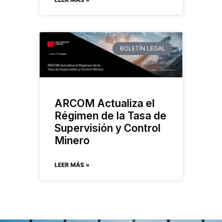
BOLETÍN LEGAL
ARCOM Actualiza el
Régimen de la Tasa de
Supervisión y Control
Minero
LEER MÁS »