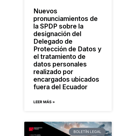
Nuevos
pronunciamientos de
la SPDP sobre la
designación del
Delegado de
Protección de Datos y
el tratamiento de
datos personales
realizado por
encargados ubicados
fuera del Ecuador
LEER MÁS »
BOLETÍN LEGAL