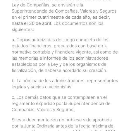
Ley de Compañías, se enviarán a la
Superintendencia de Compañías, Valores y Seguros
en el
primer cuatrimestre de cada año, es decir,
hasta el 30 de abril
. Los documentos son los
siguientes:
a. Copias autorizadas del juego completo de los
estados financieros, preparados con base en la
normativa contable y financiera vigente, así como de
las memorias e informes de los administradores
establecidos por la Ley y de los organismos de
fiscalización, de haberse acordado su creación.
b. La nómina de los administradores, representantes
legales y socios o accionistas.
c. Los demás datos que se contemplaren en el
reglamento expedido por la Superintendencia de
Compañías, Valores y Seguros.
Si esta documentación no hubiese sido aprobada
por la Junta Ordinaria antes de la fecha máxima de