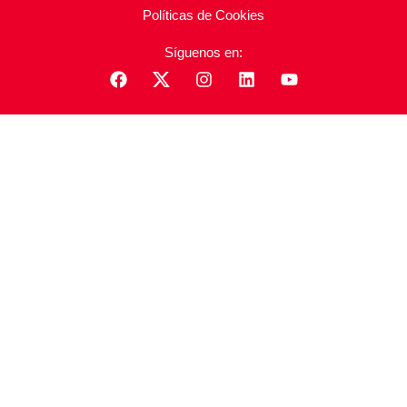
Políticas de Cookies
Síguenos en: