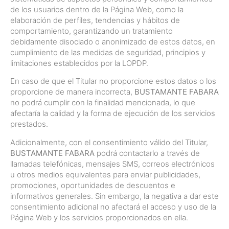
de los usuarios dentro de la Página Web, como la
elaboración de perfiles, tendencias y hábitos de
comportamiento, garantizando un tratamiento
debidamente disociado o anonimizado de estos datos, en
cumplimiento de las medidas de seguridad, principios y
limitaciones establecidos por la LOPDP.
En caso de que el Titular no proporcione estos datos o los
proporcione de manera incorrecta,
BUSTAMANTE FABARA
no podrá cumplir con la finalidad mencionada, lo que
afectaría la calidad y la forma de ejecución de los servicios
prestados.
Adicionalmente, con el consentimiento válido del Titular,
BUSTAMANTE FABARA
podrá contactarlo a través de
llamadas telefónicas, mensajes SMS, correos electrónicos
u otros medios equivalentes para enviar publicidades,
promociones, oportunidades de descuentos e
informativos generales. Sin embargo, la negativa a dar este
consentimiento adicional no afectará el acceso y uso de la
Página Web y los servicios proporcionados en ella.