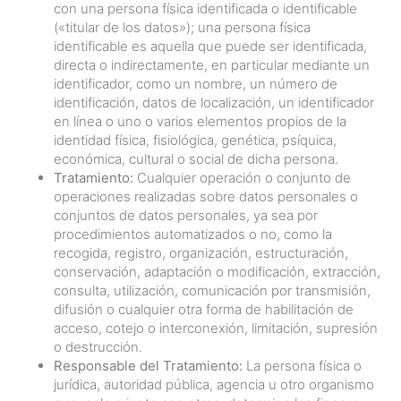
con una persona física identificada o identificable
(«titular de los datos»); una persona física
identificable es aquella que puede ser identificada,
directa o indirectamente, en particular mediante un
identificador, como un nombre, un número de
identificación, datos de localización, un identificador
en línea o uno o varios elementos propios de la
identidad física, fisiológica, genética, psíquica,
económica, cultural o social de dicha persona.
Tratamiento:
Cualquier operación o conjunto de
operaciones realizadas sobre datos personales o
conjuntos de datos personales, ya sea por
procedimientos automatizados o no, como la
recogida, registro, organización, estructuración,
conservación, adaptación o modificación, extracción,
consulta, utilización, comunicación por transmisión,
difusión o cualquier otra forma de habilitación de
acceso, cotejo o interconexión, limitación, supresión
o destrucción.
Responsable del Tratamiento:
La persona física o
jurídica, autoridad pública, agencia u otro organismo