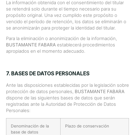
La información obtenida con el consentimiento del titular
se retendrá solo durante el tiempo necesario para su
propósito original. Una vez cumplido este propósito o
vencido el período de retención, los datos se eliminarán o
se anonimizarán para proteger la identidad del titular.
Para la eliminación o anonimización de la información,
BUSTAMANTE FABARA
establecerá procedimientos
apropiados en el momento adecuado.
7. BASES DE DATOS PERSONALES
Ante las disposiciones establecidas por la legislación sobre
protección de datos personales,
BUSTAMANTE FABARA
dispone de las siguientes bases de datos que serán
registradas ante la Autoridad de Protección de Datos
Personales:
Denominación de la
Plazo de conservación
base de datos