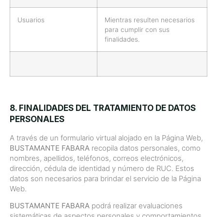
Usuarios
Mientras resulten necesarios
para cumplir con sus
finalidades.
8. FINALIDADES DEL TRATAMIENTO DE DATOS
PERSONALES
A través de un formulario virtual alojado en la Página Web,
BUSTAMANTE FABARA
recopila datos personales, como
nombres, apellidos, teléfonos, correos electrónicos,
dirección, cédula de identidad y número de RUC. Estos
datos son necesarios para brindar el servicio de la Página
Web.
BUSTAMANTE FABARA
podrá realizar evaluaciones
sistemáticas de aspectos personales y comportamientos