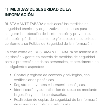
11. MEDIDAS DE SEGURIDAD DE LA
INFORMACIÓN
BUSTAMANTE FABARA
establecerá las medidas de
seguridad técnicas y organizativas necesarias para
asegurar la protección de la información y prevenir su
alteración, pérdida, tratamiento y/o acceso no autorizado,
conforme a su Política de Seguridad de la Información.
En este contexto,
BUSTAMANTE FABARA
se adhiere a la
legislación vigente en materia de medidas de seguridad
para la protección de datos personales, especialmente en
los siguientes aspectos:
Control y registro de accesos y privilegios, con
verificaciones periódicas.
Registro de eventos e interacciones lógicas.
Identificación y autenticación de usuarios mediante
la gestión y uso de contraseñas.
Realización de copias de seguridad de la información
de manera controlada y autorizada.