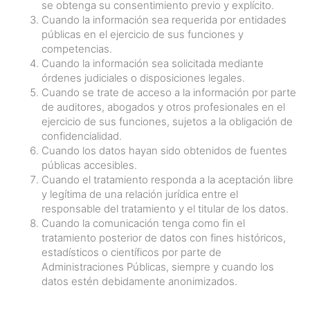
se obtenga su consentimiento previo y explícito.
Cuando la información sea requerida por entidades
públicas en el ejercicio de sus funciones y
competencias.
Cuando la información sea solicitada mediante
órdenes judiciales o disposiciones legales.
Cuando se trate de acceso a la información por parte
de auditores, abogados y otros profesionales en el
ejercicio de sus funciones, sujetos a la obligación de
confidencialidad.
Cuando los datos hayan sido obtenidos de fuentes
públicas accesibles.
Cuando el tratamiento responda a la aceptación libre
y legítima de una relación jurídica entre el
responsable del tratamiento y el titular de los datos.
Cuando la comunicación tenga como fin el
tratamiento posterior de datos con fines históricos,
estadísticos o científicos por parte de
Administraciones Públicas, siempre y cuando los
datos estén debidamente anonimizados.