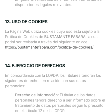
disposiciones legales relevantes.
13. USO DE COOKIES
La Página Web utiliza cookies cuyo uso está sujeto a la
Política de Cookies de
BUSTAMANTE FABARA,
la cual
podrá ser revisada a través del siguiente enlace:
https://bustamantefabara.com/politica-de-cookies/
14. EJERCICIO DE DERECHOS
En concordancia con la LOPDP, los Titulares tendrán los
siguientes derechos en relación con sus datos
personales:
Derecho de información:
El titular de los datos
personales tendra derecho a ser informado sobre el
tratamiento de datos personales según lo prescrito
en el artículo 12 de la LOPDP.