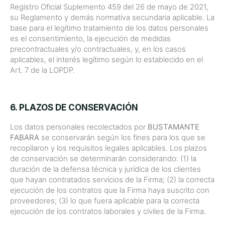
Registro Oficial Suplemento 459 del 26 de mayo de 2021,
su Reglamento y demás normativa secundaria aplicable. La
base para el legítimo tratamiento de los datos personales
es el consentimiento, la ejecución de medidas
precontractuales y/o contractuales, y, en los casos
aplicables, el interés legítimo según lo establecido en el
Art. 7 de la LOPDP.
6. PLAZOS DE CONSERVACIÓN
Los datos personales recolectados por
BUSTAMANTE
FABARA
se conservarán según los fines para los que se
recopilaron y los requisitos legales aplicables. Los plazos
de conservación se determinarán considerando: (1) la
duración de la defensa técnica y jurídica de los clientes
que hayan contratados servicios de la Firma; (2) la correcta
ejecución de los contratos que la Firma haya suscrito con
proveedores; (3) lo que fuera aplicable para la correcta
ejecución de los contratos laborales y civiles de la Firma.