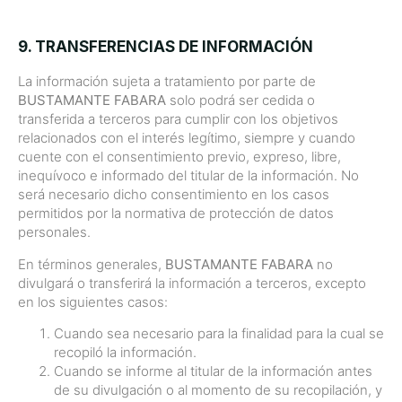
9. TRANSFERENCIAS DE INFORMACIÓN
La información sujeta a tratamiento por parte de
BUSTAMANTE FABARA
solo podrá ser cedida o
transferida a terceros para cumplir con los objetivos
relacionados con el interés legítimo, siempre y cuando
cuente con el consentimiento previo, expreso, libre,
inequívoco e informado del titular de la información. No
será necesario dicho consentimiento en los casos
permitidos por la normativa de protección de datos
personales.
En términos generales,
BUSTAMANTE FABARA
no
divulgará o transferirá la información a terceros, excepto
en los siguientes casos:
Cuando sea necesario para la finalidad para la cual se
recopiló la información.
Cuando se informe al titular de la información antes
de su divulgación o al momento de su recopilación, y