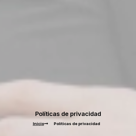
Políticas de privacidad
Inicio
Políticas de privacidad