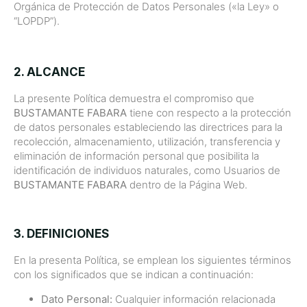
Orgánica de Protección de Datos Personales («la Ley» o
“LOPDP”).
2. ALCANCE
La presente Política demuestra el compromiso que
BUSTAMANTE FABARA
tiene con respecto a la protección
de datos personales estableciendo las directrices para la
recolección, almacenamiento, utilización, transferencia y
eliminación de información personal que posibilita la
identificación de individuos naturales, como Usuarios de
BUSTAMANTE FABARA
dentro de la Página Web.
3. DEFINICIONES
En la presenta Política, se emplean los siguientes términos
con los significados que se indican a continuación:
Dato Personal:
Cualquier información relacionada