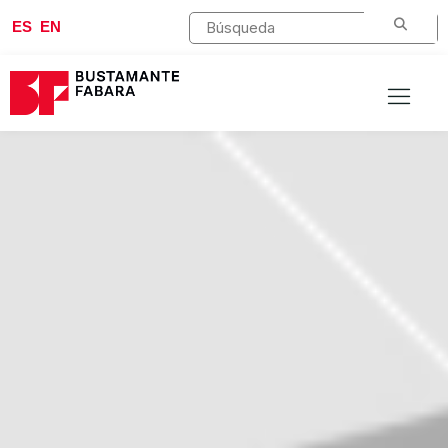
ES
EN