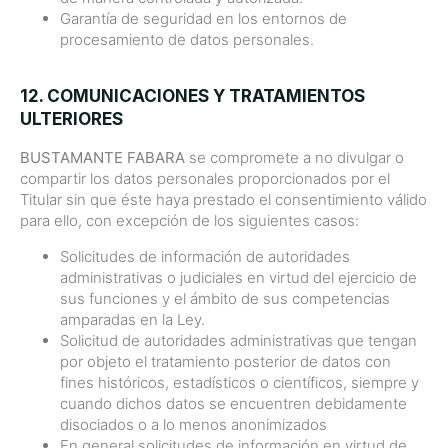
Garantía de seguridad en los entornos de
procesamiento de datos personales.
12. COMUNICACIONES Y TRATAMIENTOS
ULTERIORES
BUSTAMANTE FABARA
se compromete a no divulgar o
compartir los datos personales proporcionados por el
Titular sin que éste haya prestado el consentimiento válido
para ello, con excepción de los siguientes casos:
Solicitudes de información de autoridades
administrativas o judiciales en virtud del ejercicio de
sus funciones y el ámbito de sus competencias
amparadas en la Ley.
Solicitud de autoridades administrativas que tengan
por objeto el tratamiento posterior de datos con
fines históricos, estadísticos o científicos, siempre y
cuando dichos datos se encuentren debidamente
disociados o a lo menos anonimizados
En general solicitudes de información en virtud de