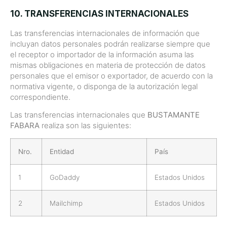
10. TRANSFERENCIAS INTERNACIONALES
Las transferencias internacionales de información que
incluyan datos personales podrán realizarse siempre que
el receptor o importador de la información asuma las
mismas obligaciones en materia de protección de datos
personales que el emisor o exportador, de acuerdo con la
normativa vigente, o disponga de la autorización legal
correspondiente.
Las transferencias internacionales que
BUSTAMANTE
FABARA
realiza son las siguientes:
Nro.
Entidad
País
1
GoDaddy
Estados Unidos
2
Mailchimp
Estados Unidos