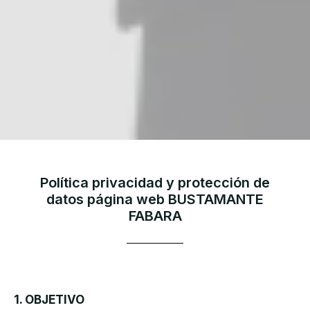
Política privacidad y protección de
datos página web BUSTAMANTE
FABARA
1. OBJETIVO