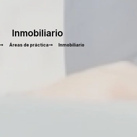
Inmobiliario
Áreas de práctica
Inmobiliario