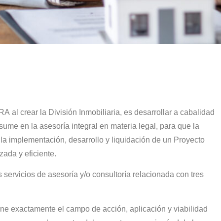
l crear la División Inmobiliaria, es desarrollar a cabalidad
sume en la asesoría integral en materia legal, para que la
 la implementación, desarrollo y liquidación de un Proyecto
zada y eficiente.
 servicios de asesoría y/o consultoría relacionada con tres
ine exactamente el campo de acción, aplicación y viabilidad