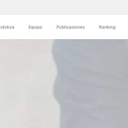
ráctica
Equipo
Publicaciones
Ranking