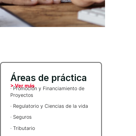
Áreas de práctica
> Ver más
· Promoción y Financiamiento de
Proyectos
· Regulatorio y Ciencias de la vida
· Seguros
· Tributario