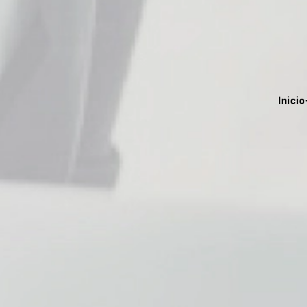
Inicio