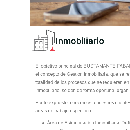
Inmobiliario
El objetivo principal de BUSTAMANTE FABARA a
el concepto de Gestión Inmobiliaria, que se re
totalidad de los procesos que se requieren en
Inmobiliario, se den de forma oportuna, organi
Por lo expuesto, ofrecemos a nuestros clientes
áreas de trabajo específico:
Área de Estructuración Inmobiliaria: Def