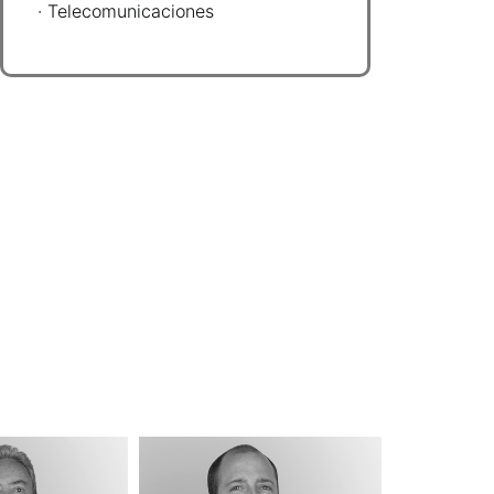
· Telecomunicaciones