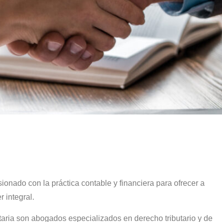
usionado con la práctica contable y financiera para ofrecer a
 integral.
taria son abogados especializados en derecho tributario y de