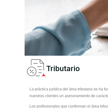
Tributario
La práctica jurídica del área tributaria se ha f
nuestros clientes un asesoramiento de carácter
Los profesionales que conforman el área tribu