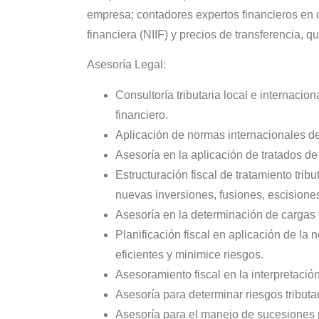
empresa; contadores expertos financieros en 
financiera (NIIF) y precios de transferencia, q
Asesoría Legal:
Consultoría tributaria local e internacio
financiero.
Aplicación de normas internacionales de
Asesoría en la aplicación de tratados de
Estructuración fiscal de tratamiento tri
nuevas inversiones, fusiones, escisione
Asesoría en la determinación de cargas
Planificación fiscal en aplicación de la 
eficientes y minimice riesgos.
Asesoramiento fiscal en la interpretació
Asesoría para determinar riesgos tributa
Asesoría para el manejo de sucesiones p