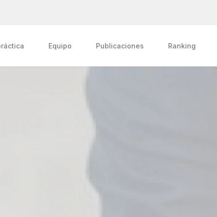
ráctica
Equipo
Publicaciones
Ranking