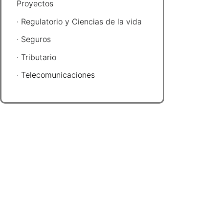
Proyectos
· Regulatorio y Ciencias de la vida
· Seguros
· Tributario
· Telecomunicaciones