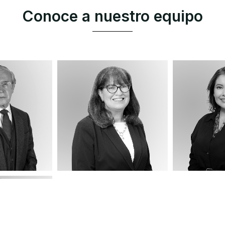
Conoce a nuestro equipo