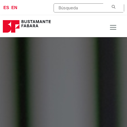
ES
EN