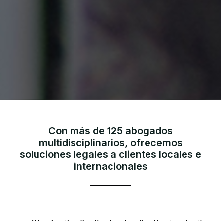
Con más de 125 abogados
multidisciplinarios, ofrecemos
soluciones legales a clientes locales e
internacionales