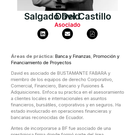
Salgado Del Castillo
David
Asociado
Áreas de práctica:
Banca y Finanzas
,
Promoción y
Financiamiento de Proyectos
David es asociado de BUSTAMANTE FABARA y
miembro de los equipos de derecho Corporativo,
Comercial, Financiero, Bancario y Fusiones &
Adquisiciones. Enfoca su practica en el asesoramiento
a clientes locales e internacionales en asuntos
financieros, bursátiles, corporativos y en seguros. Ha
estado involucrado en operaciones financieras y
bancarias reconocidas de Ecuador.
Antes de incorporarse a BF fue asociado de una
prestigiosa firma donde formó parte del área