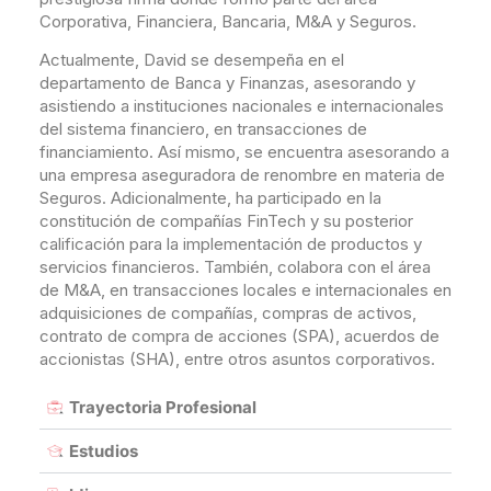
Corporativa, Financiera, Bancaria, M&A y Seguros.
Actualmente, David se desempeña en el
departamento de Banca y Finanzas, asesorando y
asistiendo a instituciones nacionales e internacionales
del sistema financiero, en transacciones de
financiamiento. Así mismo, se encuentra asesorando a
una empresa aseguradora de renombre en materia de
Seguros. Adicionalmente, ha participado en la
constitución de compañías FinTech y su posterior
calificación para la implementación de productos y
servicios financieros. También, colabora con el área
de M&A, en transacciones locales e internacionales en
adquisiciones de compañías, compras de activos,
contrato de compra de acciones (SPA), acuerdos de
accionistas (SHA), entre otros asuntos corporativos.
Trayectoria Profesional
Estudios