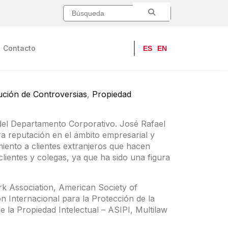
Contacto
ES
EN
lución de Controversias
,
Propiedad
l Departamento Corporativo. José Rafael
a reputación en el ámbito empresarial y
iento a clientes extranjeros que hacen
lientes y colegas, ya que ha sido una figura
k Association, American Society of
ón Internacional para la Protección de la
e la Propiedad Intelectual – ASIPI, Multilaw