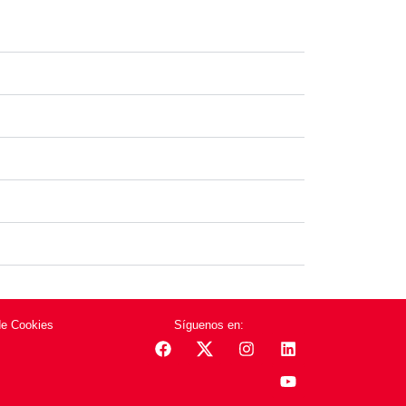
de Cookies
Síguenos en: