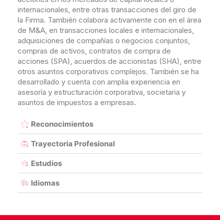
internacionales, entre otras transacciones del giro de
la Firma. También colabora activamente con en el área
de M&A, en transacciones locales e internacionales,
adquisiciones de compañías o negocios conjuntos,
compras de activos, contratos de compra de
acciones (SPA), acuerdos de accionistas (SHA), entre
otros asuntos corporativos complejos. También se ha
desarrollado y cuenta con amplia experiencia en
asesoría y estructuración corporativa, societaria y
asuntos de impuestos a empresas.
Reconocimientos
Trayectoria Profesional
Estudios
Idiomas