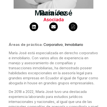
María José
Ramírez
Asociada
Áreas de práctica:
Corporativo
,
Inmobiliario
María José está especializada en derecho corporativo
e inmobiliario. Con varios años de experiencia en
manejo y asesoramiento de compañías y
transacciones inmobiliarias, ha demostrado poseer
habilidades excepcionales en la asesoría legal para
grandes empresas en Ecuador al igual de figurar como
abogada in house en grandes grupos empresariales.
De 2018 a 2022, María José tuvo una destacada
experiencia laborando para estudios jurídicos
internacionales y nacionales, al igual que una de las
principales compañías de asesoría y consultoría a nivel