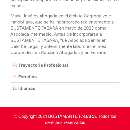
mundial.
María José es abogada en el ámbito Corporativo e
Inmobiliario, que se ha incorporado recientemente a
BUSTAMENTE FABARA en mayo de 2023 como
Asociada Intermedio. Antes de incorporarse a
BUSTAMENTE FABARA, fue Asociada Senior en
Deloitte Legal, y anteriormente laboró en el área
Corporativa en Robalino Abogados y en Ferrere.
Trayectoria Profesional
Estudios
Idiomas
© Copyright 2024 BUSTAMANTE FABARA. Todos los
derechos reservados