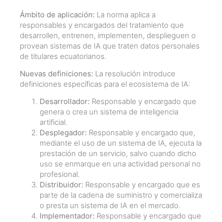
Ámbito de aplicación:
La norma aplica a
responsables y encargados del tratamiento que
desarrollen, entrenen, implementen, desplieguen o
provean sistemas de IA que traten datos personales
de titulares ecuatorianos.
Nuevas definiciones:
La resolución introduce
definiciones específicas para el ecosistema de IA:
Desarrollador:
Responsable y encargado que
genera o crea un sistema de inteligencia
artificial.
Desplegador:
Responsable y encargado que,
mediante el uso de un sistema de IA, ejecuta la
prestación de un servicio, salvo cuando dicho
uso se enmarque en una actividad personal no
profesional.
Distribuidor:
Responsable y encargado que es
parte de la cadena de suministro y comercializa
o presta un sistema de IA en el mercado.
Implementador:
Responsable y encargado que