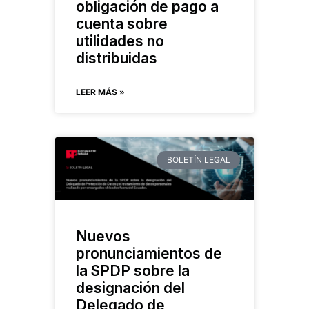
obligación de pago a
cuenta sobre
utilidades no
distribuidas
LEER MÁS »
BOLETÍN LEGAL
Nuevos
pronunciamientos de
la SPDP sobre la
designación del
Delegado de