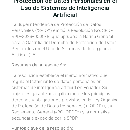
Protección de Datos Personales en el
Uso de Sistemas de Inteligencia
Artificial
La Superintendencia de Protección de Datos
Personales (“SPDP”) emitió la Resolución No. SPDP-
SPD-2026-0009-R, que aprueba la Norma General
para la Garantía del Derecho de Protección de Datos
Personales en el Uso de Sistemas de Inteligencia
Artificial (“IA”).
Resumen de la resolución:
La resolución establece el marco normativo que
regula el tratamiento de datos personales en
sistemas de inteligencia artificial en Ecuador. Su
objeto es garantizar la aplicación de los principios,
derechos y obligaciones previstos en la Ley Orgánica
de Protección de Datos Personales («LOPDP»), su
Reglamento General («RGLOPDP») y la normativa
secundaria expedida por la SPDP.
Puntos clave de la resolución: