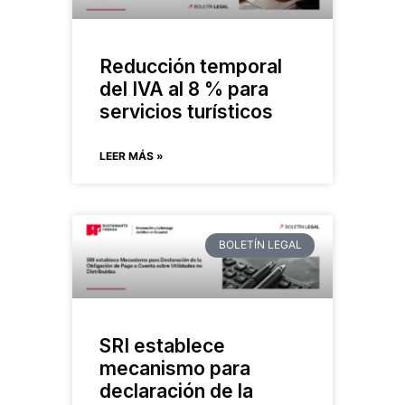
Reducción temporal
del IVA al 8 % para
servicios turísticos
LEER MÁS »
BOLETÍN LEGAL
SRI establece
mecanismo para
declaración de la