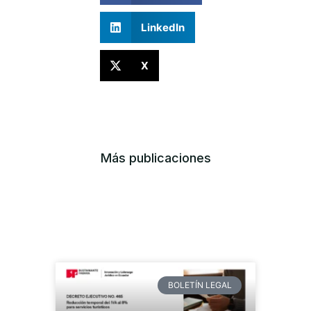
LinkedIn
X
Más publicaciones
BOLETÍN LEGAL