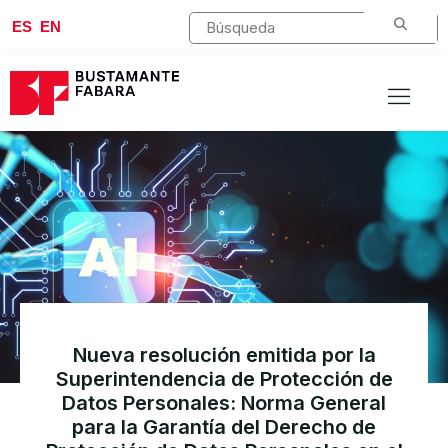
ES
EN
Nueva resolución emitida por la
Superintendencia de Protección de
Datos Personales: Norma General
para la Garantía del Derecho de