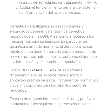
registro de actividades de tratamiento («RAT»).
Auditar el funcionamiento general del sistema
de IA en función del nivel de riesgos.
Derechos garantizados:
Los responsables y
encargados deberán garantizar los derechos
reconocidos en la LOPDP, así como el acceso a los
mecanismos para su ejercicio. En particular, se
garantizará en todo momento el derecho a no ser
objeto de una decisión basada única o parcialmente
en valoraciones automatizadas, así como el derecho
a la información y el derecho de oposición.
Desde
BUSTAMANTE FABARA
seguiremos
difundiendo análisis especializados sobre la
aplicación práctica de estos instrumentos normativos
y sus implicaciones para los distintos sectores
regulados.
En caso de requerir información adicional, por favor
contactarse a los siguientes correos electrónicos: