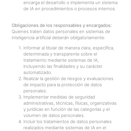
encarga el desarrollo o implementa un sistema
de IA en procedimientos o procesos internos.
Obligaciones de los responsables y encargados:
Quienes traten datos personales en sistemas de
inteligencia artificial deberán obligatoriamente:
Informar al titular de manera clara, específica,
determinada y transparente sobre el
tratamiento mediante sistemas de IA,
incluyendo las finalidades y su carácter
automatizado.
Realizar la gestión de riesgos y evaluaciones
de impacto para la protección de datos
personales.
Implementar medidas de seguridad
administrativas, técnicas, físicas, organizativas
y jurídicas en función de las categorías y el
volumen de datos personales.
Incluir los tratamientos de datos personales
realizados mediante sistemas de IA en el