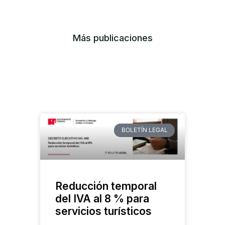
Más publicaciones
BOLETÍN LEGAL
Reducción temporal
del IVA al 8 % para
servicios turísticos