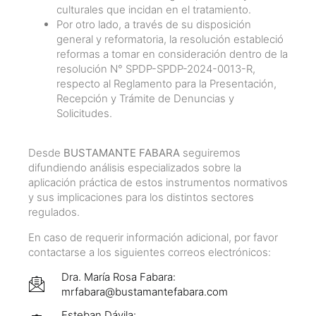
culturales que incidan en el tratamiento.
Por otro lado, a través de su disposición
general y reformatoria, la resolución estableció
reformas a tomar en consideración dentro de la
resolución N° SPDP-SPDP-2024-0013-R,
respecto al Reglamento para la Presentación,
Recepción y Trámite de Denuncias y
Solicitudes.
Desde
BUSTAMANTE FABARA
seguiremos
difundiendo análisis especializados sobre la
aplicación práctica de estos instrumentos normativos
y sus implicaciones para los distintos sectores
regulados.
En caso de requerir información adicional, por favor
contactarse a los siguientes correos electrónicos:
Dra. María Rosa Fabara:
mrfabara@bustamantefabara.com
Esteban Dávila: