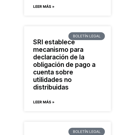
LEER MÁS »
BOLETÍN LEGAL
SRI establece
mecanismo para
declaración de la
obligación de pago a
cuenta sobre
utilidades no
distribuidas
LEER MÁS »
BOLETÍN LEGAL