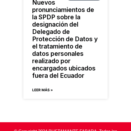
Nuevos
pronunciamientos de
la SPDP sobre la
designación del
Delegado de
Protección de Datos y
el tratamiento de
datos personales
realizado por
encargados ubicados
fuera del Ecuador
LEER MÁS »