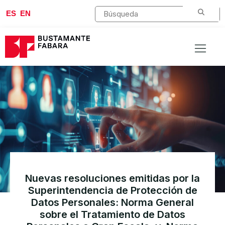
ES
EN
Nuevas resoluciones emitidas por la
Superintendencia de Protección de
Datos Personales: Norma General
sobre el Tratamiento de Datos