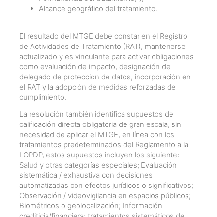
Alcance geográfico del tratamiento.
El resultado del MTGE debe constar en el Registro
de Actividades de Tratamiento (RAT), mantenerse
actualizado y es vinculante para activar obligaciones
como evaluación de impacto, designación de
delegado de protección de datos, incorporación en
el RAT y la adopción de medidas reforzadas de
cumplimiento.
La resolución también identifica supuestos de
calificación directa obligatoria de gran escala, sin
necesidad de aplicar el MTGE, en línea con los
tratamientos predeterminados del Reglamento a la
LOPDP, estos supuestos incluyen los siguiente:
Salud y otras categorías especiales; Evaluación
sistemática / exhaustiva con decisiones
automatizadas con efectos jurídicos o significativos;
Observación / videovigilancia en espacios públicos;
Biométricos o geolocalización; Información
crediticia/financiera; tratamientos sistemáticos de