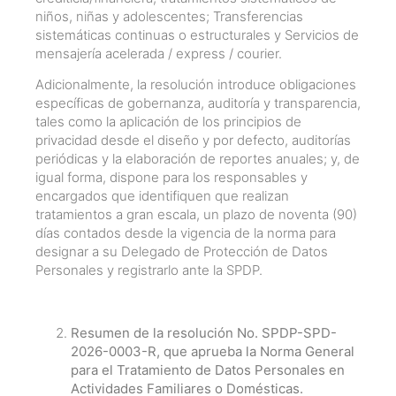
niños, niñas y adolescentes; Transferencias
sistemáticas continuas o estructurales y Servicios de
mensajería acelerada / express / courier.
Adicionalmente, la resolución introduce obligaciones
específicas de gobernanza, auditoría y transparencia,
tales como la aplicación de los principios de
privacidad desde el diseño y por defecto, auditorías
periódicas y la elaboración de reportes anuales; y, de
igual forma, dispone para los responsables y
encargados que identifiquen que realizan
tratamientos a gran escala, un plazo de noventa (90)
días contados desde la vigencia de la norma para
designar a su Delegado de Protección de Datos
Personales y registrarlo ante la SPDP.
Resumen de la resolución No. SPDP-SPD-
2026-0003-R, que aprueba la Norma General
para el Tratamiento de Datos Personales en
Actividades Familiares o Domésticas.