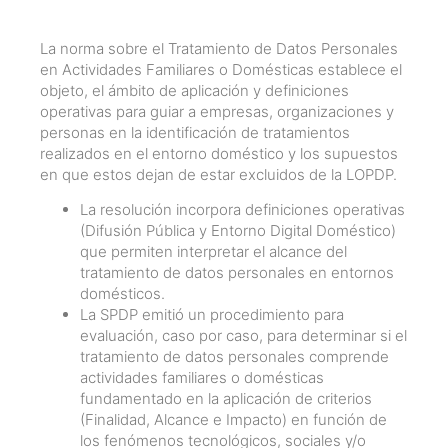
La norma sobre el Tratamiento de Datos Personales
en Actividades Familiares o Domésticas establece el
objeto, el ámbito de aplicación y definiciones
operativas para guiar a empresas, organizaciones y
personas en la identificación de tratamientos
realizados en el entorno doméstico y los supuestos
en que estos dejan de estar excluidos de la LOPDP.
La resolución incorpora definiciones operativas
(Difusión Pública y Entorno Digital Doméstico)
que permiten interpretar el alcance del
tratamiento de datos personales en entornos
domésticos.
La SPDP emitió un procedimiento para
evaluación, caso por caso, para determinar si el
tratamiento de datos personales comprende
actividades familiares o domésticas
fundamentado en la aplicación de criterios
(Finalidad, Alcance e Impacto) en función de
los fenómenos tecnológicos, sociales y/o