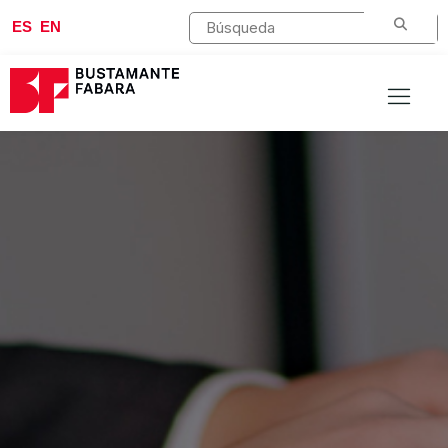
ES
EN