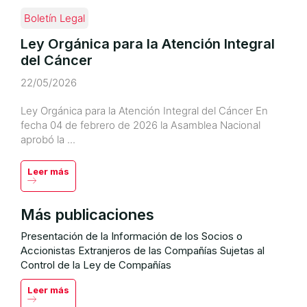
Boletín Legal
Ley Orgánica para la Atención Integral
del Cáncer
22/05/2026
Ley Orgánica para la Atención Integral del Cáncer En
fecha 04 de febrero de 2026 la Asamblea Nacional
aprobó la ...
Leer más
Más publicaciones
Presentación de la Información de los Socios o
Accionistas Extranjeros de las Compañías Sujetas al
Control de la Ley de Compañías
Leer más