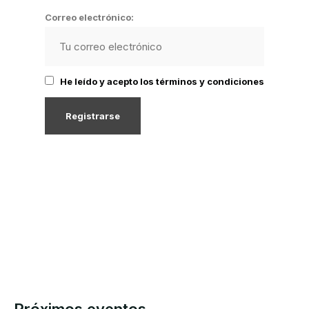
Correo electrónico:
He leído y acepto los términos y condiciones
Próximos eventos