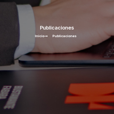
Publicaciones
Inicio
Publicaciones