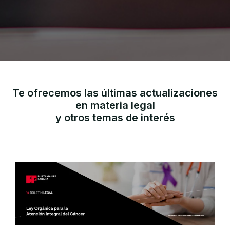
Te ofrecemos las últimas actualizaciones
en materia legal
y otros temas de interés